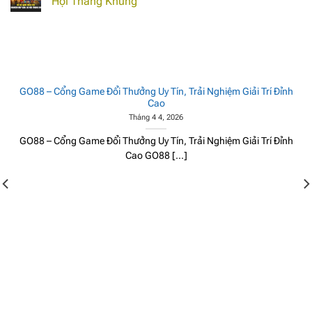
Hội Thắng Khủng
GO88 – Cổng Game Đổi Thưởng Uy Tín, Trải Nghiệm Giải Trí Đỉnh
Cao
Tháng 4 4, 2026
GO88 – Cổng Game Đổi Thưởng Uy Tín, Trải Nghiệm Giải Trí Đỉnh
Cao GO88 [...]