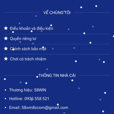
VỀ CHÚNG TÔI
Điều khoản và điều kiện
Quyền riêng tư
Chính sách bảo mật
Chơi có trách nhiệm
THÔNG TIN NHÀ CÁI
Thương hiệu: 58WIN
Hotline: 0936 558 521
Email:
58win8zcom@gmail.com