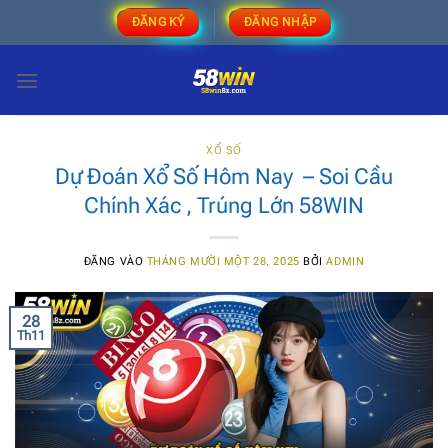
Bỏ
ĐĂNG KÝ
ĐĂNG NHẬP
qua
nội
dung
XỔ SỐ
Dự Đoán Xổ Số Hôm Nay – Soi Cầu
Chính Xác , Trúng Lớn 58WIN
ĐĂNG VÀO
THÁNG MƯỜI MỘT 28, 2025
BỞI
ADMIN
28
Th11