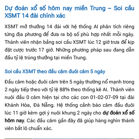
Dự đoán xổ số hôm nay miền Trung – Soi cầu
XSMT 14 đài chính xác
XSMT mở thưởng 14 đài với hệ thống AI phân tích riêng
từng địa phương để đưa ra bộ số phù hợp nhất mỗi ngày.
Thành viên nhận bảng soi cầu XSMT lúc 12 giờ trưa để kịp
đặt cược trước 17 giờ. Những phương pháp sau đang dẫn
đầu tỷ lệ trúng thưởng tại miền Trung.
Soi cầu XSMT theo đầu câm đuôi câm 5 ngày
Đầu câm hoặc đuôi câm trên 5 ngày thường nổ mạnh trong
2 ngày tiếp theo với tỷ lệ 88% theo thống kê AI. Thành viên
nuôi đầu 0 câm hiện tại cho các con 01-02-07-09 tại đài
Khánh Hòa, Đà Nẵng. Hệ thống cảnh báo câm đầu đuôi
lúc 11 giờ kèm gợi ý nuôi khung 2 ngày cho
dự đoán xổ số
hôm nay
. Các đầu câm gần đây đã giúp hàng nghìn thành
viên bắt lô chuẩn xác.