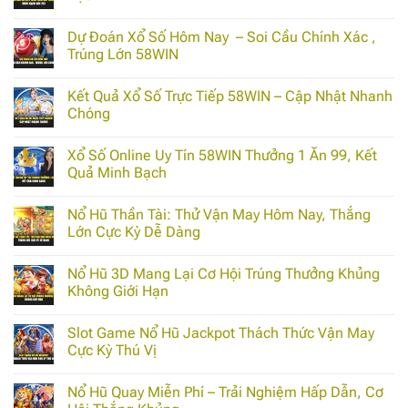
Dự Đoán Xổ Số Hôm Nay – Soi Cầu Chính Xác ,
Trúng Lớn 58WIN
Kết Quả Xổ Số Trực Tiếp 58WIN – Cập Nhật Nhanh
Chóng
Xổ Số Online Uy Tín 58WIN Thưởng 1 Ăn 99, Kết
Quả Minh Bạch
Nổ Hũ Thần Tài: Thử Vận May Hôm Nay, Thắng
Lớn Cực Kỳ Dễ Dàng
Nổ Hũ 3D Mang Lại Cơ Hội Trúng Thưởng Khủng
Không Giới Hạn
Slot Game Nổ Hũ Jackpot Thách Thức Vận May
Cực Kỳ Thú Vị
Nổ Hũ Quay Miễn Phí – Trải Nghiệm Hấp Dẫn, Cơ