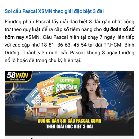
Soi cầu Pascal XSMN theo giải đặc biệt 3 đài
Phương pháp Pascal lấy giải đặc biệt 3 đài gần nhất cộng
trừ theo quy luật để ra cặp số tiềm năng cho
dự đoán xổ số
hôm nay
XSMN. Cầu Pascal hiện tại chạy 7 ngày liên tiếp
với các cặp như 18-81, 36-63, 45-54 tại đài TP.HCM, Bình
Dương. Thành viên nuôi cầu Pascal khung 3 ngày thường
nổ lô hoặc đề trong chu kỳ hiện tại.