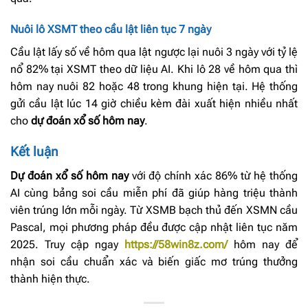
Nuôi lô XSMT theo cầu lật liên tục 7 ngày
Cầu lật lấy số về hôm qua lật ngược lại nuôi 3 ngày với tỷ lệ
nổ 82% tại XSMT theo dữ liệu AI. Khi lô 28 về hôm qua thì
hôm nay nuôi 82 hoặc 48 trong khung hiện tại. Hệ thống
gửi cầu lật lúc 14 giờ chiều kèm đài xuất hiện nhiều nhất
cho
dự đoán xổ số hôm nay
.
Kết luận
Dự đoán xổ số hôm nay
với độ chính xác 86% từ hệ thống
AI cùng bảng soi cầu miễn phí đã giúp hàng triệu thành
viên trúng lớn mỗi ngày. Từ XSMB bạch thủ đến XSMN cầu
Pascal, mọi phương pháp đều được cập nhật liên tục năm
2025. Truy cập ngay
https://58win8z.com/
hôm nay để
nhận soi cầu chuẩn xác và biến giấc mơ trúng thưởng
thành hiện thực.