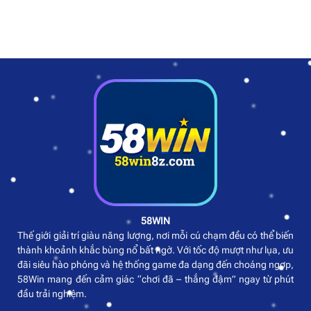
58WIN
Thế giới giải trí giàu năng lượng, nơi mỗi cú chạm đều có thể biến
thành khoảnh khắc bùng nổ bất ngờ. Với tốc độ mượt như lụa, ưu
đãi siêu hào phóng và hệ thống game đa dạng đến choáng ngợp,
58Win mang đến cảm giác “chơi đã – thắng đậm” ngay từ phút
đầu trải nghiệm.