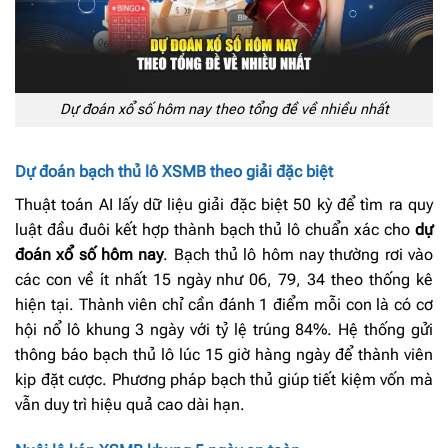
Dự đoán xổ số hôm nay theo tổng đề về nhiều nhất
Dự đoán bạch thủ lô XSMB theo giải đặc biệt
Thuật toán AI lấy dữ liệu giải đặc biệt 50 kỳ để tìm ra quy
luật đầu đuôi kết hợp thành bạch thủ lô chuẩn xác cho
dự
đoán xổ số hôm nay
. Bạch thủ lô hôm nay thường rơi vào
các con về ít nhất 15 ngày như 06, 79, 34 theo thống kê
hiện tại. Thành viên chỉ cần đánh 1 điểm mỗi con là có cơ
hội nổ lô khung 3 ngày với tỷ lệ trúng 84%. Hệ thống gửi
thông báo bạch thủ lô lúc 15 giờ hàng ngày để thành viên
kịp đặt cược. Phương pháp bạch thủ giúp tiết kiệm vốn mà
vẫn duy trì hiệu quả cao dài hạn.